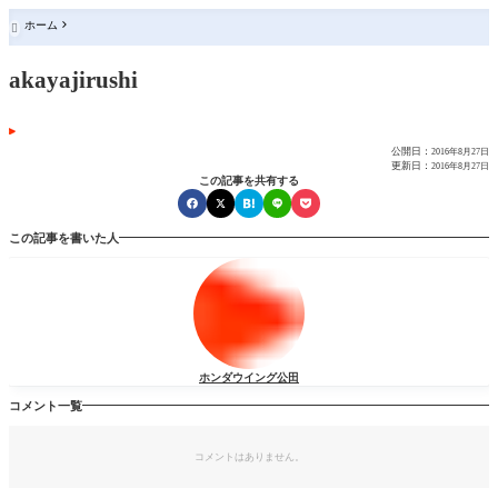
ホーム

akayajirushi
公開日：
2016年8月27日
更新日：
2016年8月27日
この記事を共有する
この記事を書いた人
ホンダウイング公田
コメント一覧
コメントはありません。