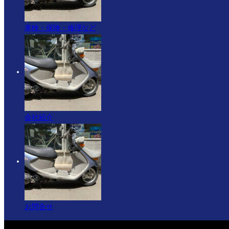
車検・保険・修理など
会社紹介
お問合せ