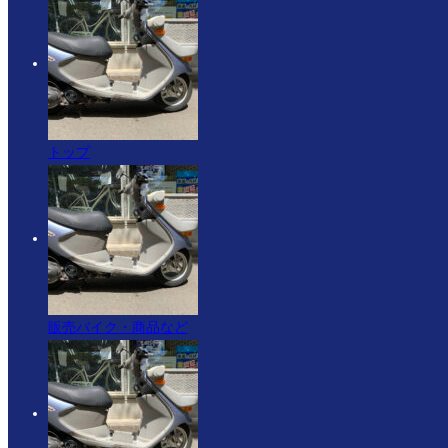
トップ
販売バイク・商品など