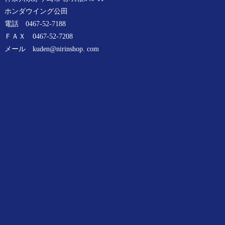
ホンダウイング公⽥
電話 0467-52-7188
ＦＡＸ 0467-52-7208
メール kuden@nirinshop. com