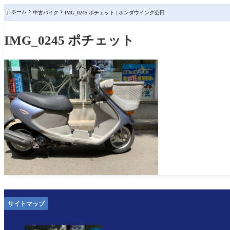
ホーム
中古バイク
IMG_0245 ポチェット | ホンダウイング公田

IMG_0245 ポチェット
サイトマップ